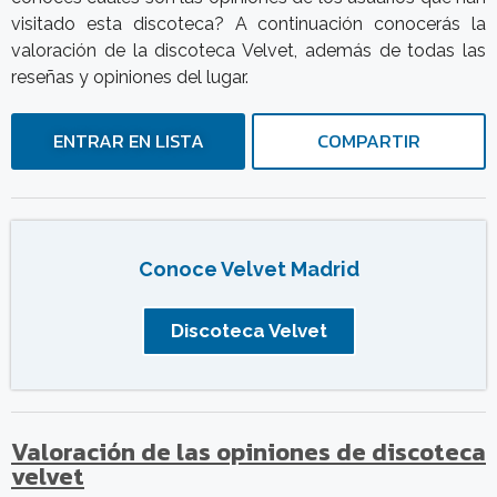
visitado esta discoteca? A continuación conocerás la
valoración de la discoteca Velvet, además de todas las
reseñas y opiniones del lugar.
ENTRAR EN LISTA
COMPARTIR
Conoce Velvet Madrid
Discoteca Velvet
Valoración de las opiniones de discoteca
velvet