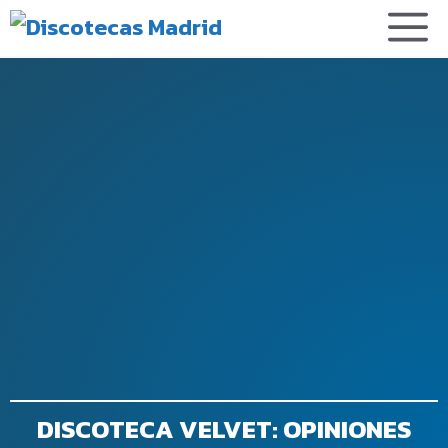
DISCOTECA VELVET: OPINIONES