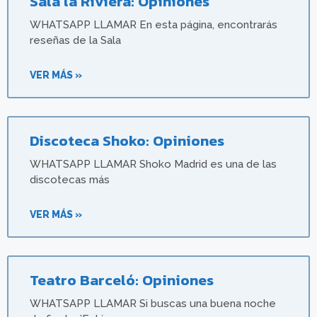
Sala la Riviera: Opiniones
WHATSAPP LLAMAR En esta página, encontrarás
reseñas de la Sala
VER MÁS »
Discoteca Shoko: Opiniones
WHATSAPP LLAMAR Shoko Madrid es una de las
discotecas más
VER MÁS »
Teatro Barceló: Opiniones
WHATSAPP LLAMAR Si buscas una buena noche