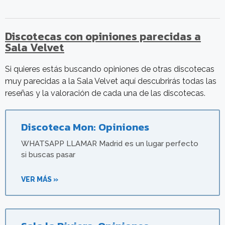
Discotecas con opiniones parecidas a
Sala Velvet
Si quieres estás buscando opiniones de otras discotecas
muy parecidas a la Sala Velvet aquí descubrirás todas las
reseñas y la valoración de cada una de las discotecas.
Discoteca Mon: Opiniones
WHATSAPP LLAMAR Madrid es un lugar perfecto
si buscas pasar
VER MÁS »