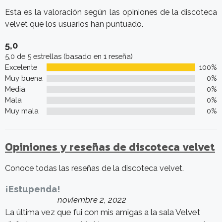
Esta es la valoración según las opiniones de la discoteca
velvet que los usuarios han puntuado.
5,0
5,0 de 5 estrellas (basado en 1 reseña)
Excelente
100%
Muy buena
0%
Media
0%
Mala
0%
Muy mala
0%
Opiniones y reseñas de discoteca velvet
Conoce todas las reseñas de la discoteca velvet.
¡Estupenda!
noviembre 2, 2022
La última vez que fui con mis amigas a la sala Velvet