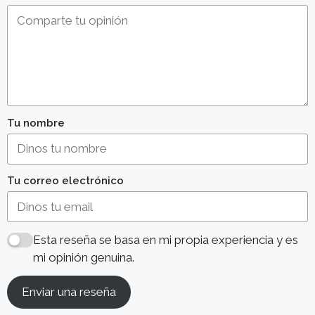
Tu nombre
Tu correo electrónico
Esta reseña se basa en mi propia experiencia y es
mi opinión genuina.
Enviar una reseña