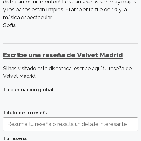
disfrutamos un montón! Los camareros son muy majos
y los baños están limpios. El ambiente fue de 10 y la
música espectacular.
Sofía
Escribe una reseña de Velvet Madrid
Si has visitado esta discoteca, escribe aquí tu reseña de
Velvet Madrid.
Tu puntuación global
Título de tu reseña
Tu reseña